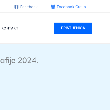
Facebook
Facebook Group
PRISTUPNICA
KONTAKT
afije 2024.