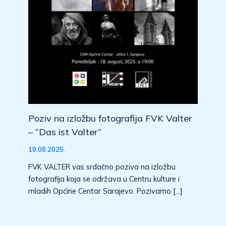
Poziv na izložbu fotografija FVK Valter
– “Das ist Valter”
18.08.2025.
FVK VALTER vas srdačno poziva na izložbu
fotografija koja se održava u Centru kulture i
mladih Općine Centar Sarajevo. Pozivamo […]