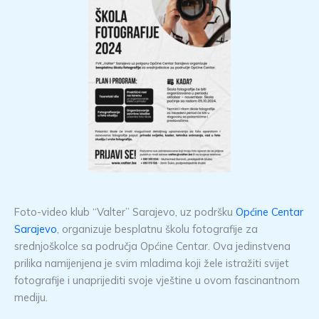
Foto-video klub “Valter” Sarajevo, uz podršku
Općine Centar
Sarajevo
, organizuje besplatnu školu fotografije za
srednjoškolce sa područja Općine Centar. Ova jedinstvena
prilika namijenjena je svim mladima koji žele istražiti svijet
fotografije i unaprijediti svoje vještine u ovom fascinantnom
mediju.