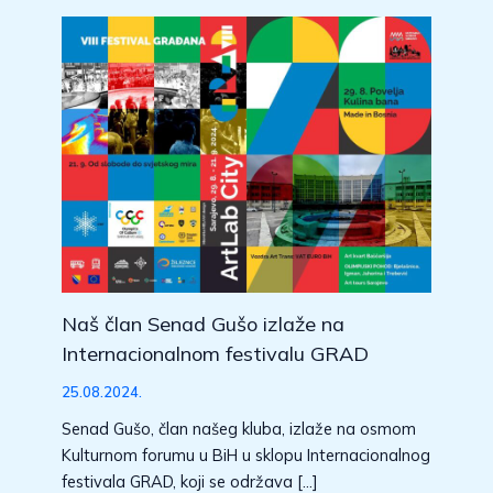
Naš član Senad Gušo izlaže na
Internacionalnom festivalu GRAD
25.08.2024.
Senad Gušo, član našeg kluba, izlaže na osmom
Kulturnom forumu u BiH u sklopu Internacionalnog
festivala GRAD, koji se održava […]