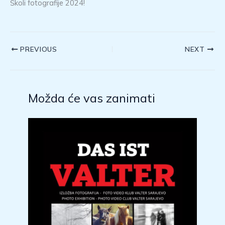
Školi fotografije 2024!
PREVIOUS
NEXT
Možda će vas zanimati