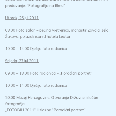
predavanje: “Fotografija na filmu”
Utorak, 26.jul 2011.
08:00 Foto safari – pećina Vjetrenica, manastir Zavala, selo
Žakovo, polazak ispred hotela Leotar
10:00 – 14:00 Dječija foto radionica
Srijeda, 27.jul 2011.
09:00 – 18:00 Foto radionica – „Porodični portret“
10:00 – 14:00 Dječija foto radionica
20:00
Muzej Hercegovine: Otvaranje Državne izložbe
fotografija
„FOTOBIH 2011“ i izložbe “Porodični portret”