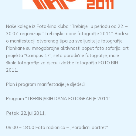
Naše kolege iz Foto-kino kluba “Trebinje” u periodu od 22. –
30.07. organizuju “Trebinjske dane fotografije 2011”. Radi se
o manifestaciji otvorenog tipa za sve ljubitelje fotografije.
Planirane su mnogobrojne aktivnosti poput foto safarija, art
projekta “Campus 17”, seta porodične fotografije, male
škole fotografije za djecu, izložbe fotografija FOTO BIH
2011.
Plan i program manifestacije je sljedeći:
Program “TREBINJSKIH DANA FOTOGRAFIJE 2011”
Petak, 22. jul 2011.
09:00 – 18:00 Foto radionica – „Porodični portret“