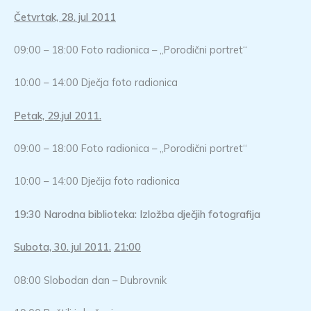
Četvrtak, 28. jul 2011
09:00 – 18:00 Foto radionica – „Porodični portret“
10:00 – 14:00 Dječja foto radionica
Petak, 29.jul 2011.
09:00 – 18:00 Foto radionica – „Porodični portret“
10:00 – 14:00 Dječija foto radionica
19:30
Narodna biblioteka: Izložba dječjih fotografija
Subota, 30. jul 2011.
21:00
08:00 Slobodan dan – Dubrovnik