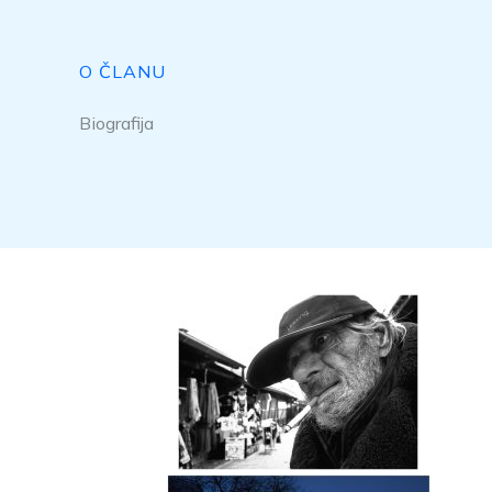
O ČLANU
Biografija