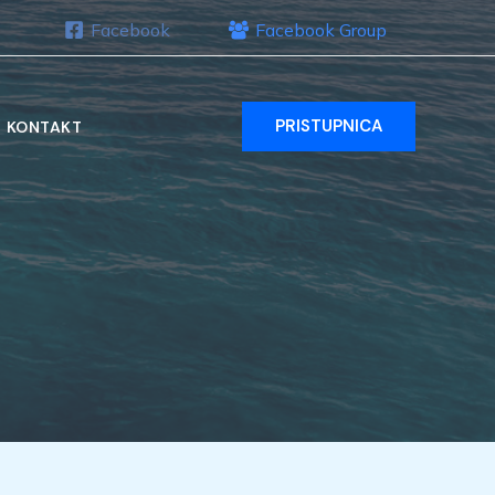
Facebook
Facebook Group
PRISTUPNICA
KONTAKT